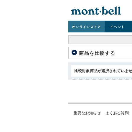
オンライン
ストア
イベント
商品を比較する
比較対象商品が選択されていま
重要なお知らせ
よくある質問