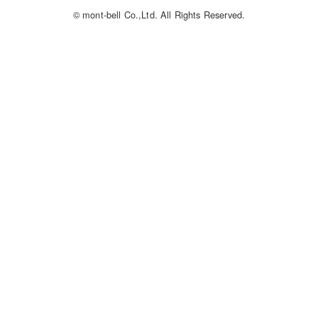
© mont-bell Co.,Ltd. All Rights Reserved.