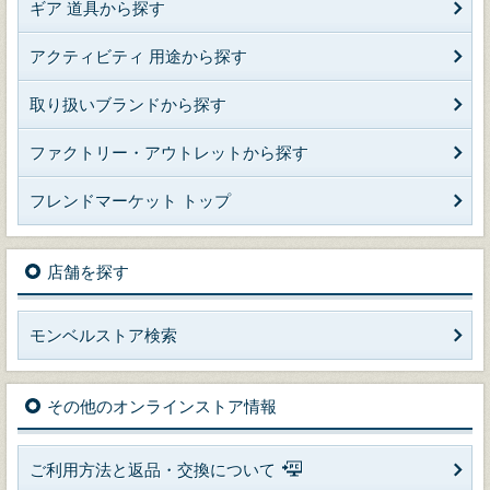
ギア 道具から探す
アクティビティ 用途から探す
取り扱いブランドから探す
ファクトリー・アウトレットから探す
フレンドマーケット トップ
店舗を探す
モンベルストア検索
その他のオンラインストア情報
ご利用方法と返品・交換について