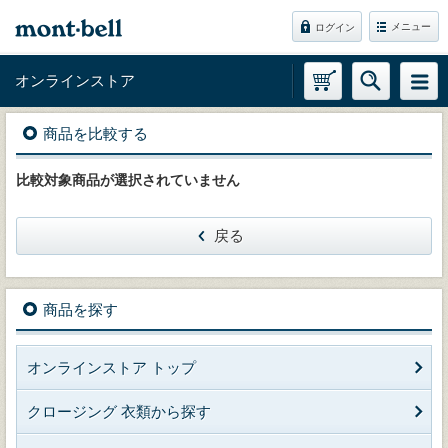
メニュー
ログイン
オンラインストア
商品を比較する
比較対象商品が選択されていません
戻る
商品を探す
オンラインストア トップ
クロージング 衣類から探す