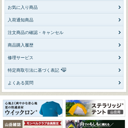
お気に入り商品
入荷通知商品
注文商品の確認・キャンセル
商品購入履歴
修理サービス
特定商取引法に基づく表記
よくある質問