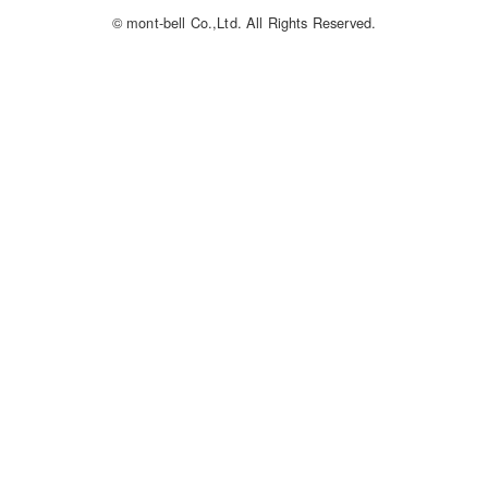
© mont-bell Co.,Ltd. All Rights Reserved.