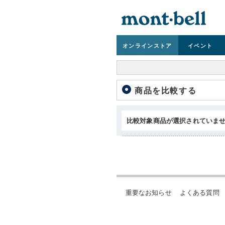
オンライン
ストア
イベント
商品を比較する
比較対象商品が選択されていま
重要なお知らせ
よくある質問