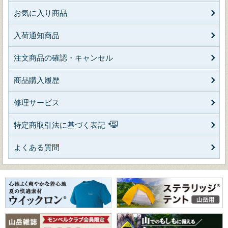
お気に入り商品
入荷通知商品
注文商品の確認・キャンセル
商品購入履歴
修理サービス
特定商取引法に基づく表記
よくある質問