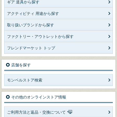
ギア 道具から探す
アクティビティ 用途から探す
取り扱いブランドから探す
ファクトリー・アウトレットから探す
フレンドマーケット トップ
店舗を探す
モンベルストア検索
その他のオンラインストア情報
ご利用方法と返品・交換について