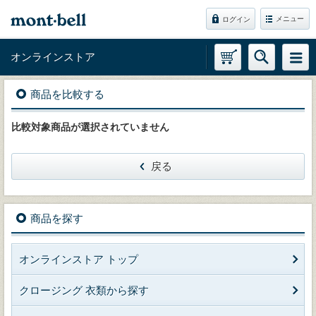
メニュー
ログイン
オンラインストア
商品を比較する
比較対象商品が選択されていません
戻る
商品を探す
オンラインストア トップ
クロージング 衣類から探す