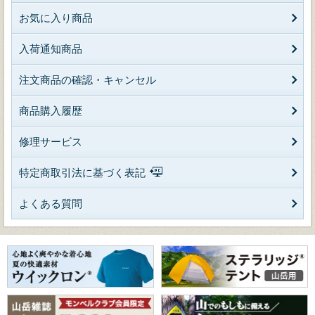
お気に入り商品
入荷通知商品
注文商品の確認・キャンセル
商品購入履歴
修理サービス
特定商取引法に基づく表記
よくある質問