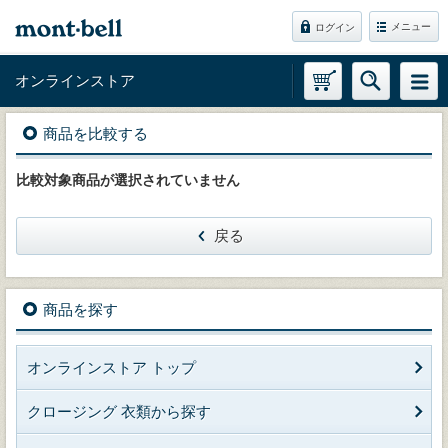
メニュー
ログイン
オンラインストア
商品を比較する
比較対象商品が選択されていません
戻る
商品を探す
オンラインストア トップ
クロージング 衣類から探す