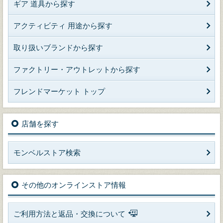
ギア 道具から探す
アクティビティ 用途から探す
取り扱いブランドから探す
ファクトリー・アウトレットから探す
フレンドマーケット トップ
店舗を探す
モンベルストア検索
その他のオンラインストア情報
ご利用方法と返品・交換について