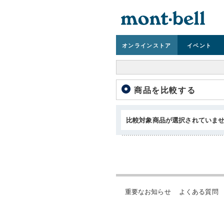
オンライン
ストア
イベント
商品を比較する
比較対象商品が選択されていま
重要なお知らせ
よくある質問