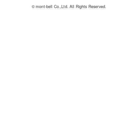
© mont-bell Co.,Ltd. All Rights Reserved.