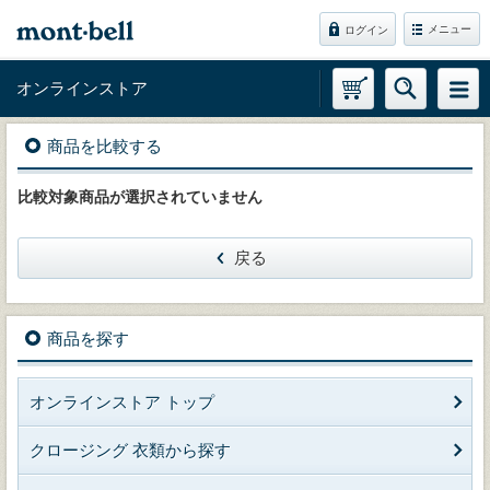
メニュー
ログイン
オンラインストア
商品を比較する
比較対象商品が選択されていません
戻る
商品を探す
オンラインストア トップ
クロージング 衣類から探す