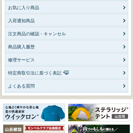
お気に入り商品
入荷通知商品
注文商品の確認・キャンセル
商品購入履歴
修理サービス
特定商取引法に基づく表記
よくある質問