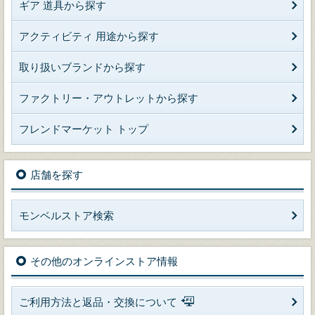
ギア 道具から探す
アクティビティ 用途から探す
取り扱いブランドから探す
ファクトリー・アウトレットから探す
フレンドマーケット トップ
店舗を探す
モンベルストア検索
その他のオンラインストア情報
ご利用方法と返品・交換について