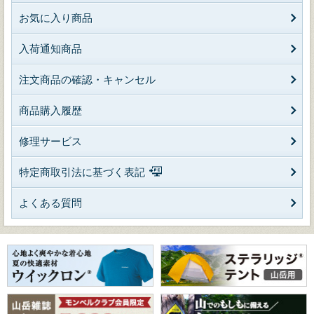
お気に入り商品
入荷通知商品
注文商品の確認・キャンセル
商品購入履歴
修理サービス
特定商取引法に基づく表記
よくある質問