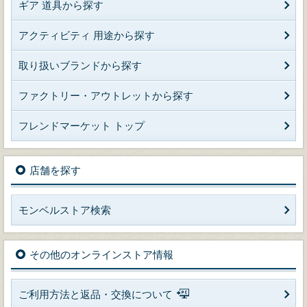
ギア 道具から探す
アクティビティ 用途から探す
取り扱いブランドから探す
ファクトリー・アウトレットから探す
フレンドマーケット トップ
店舗を探す
モンベルストア検索
その他のオンラインストア情報
ご利用方法と返品・交換について