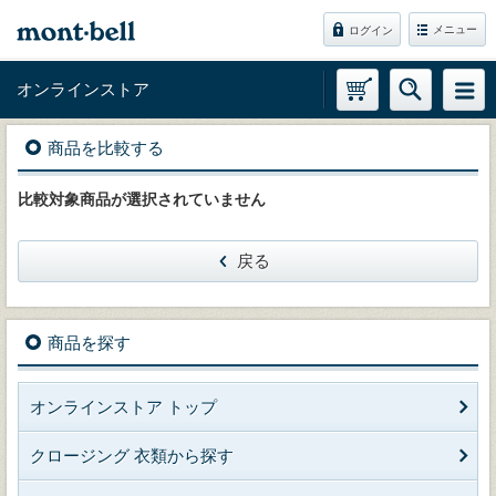
メニュー
ログイン
オンラインストア
商品を比較する
比較対象商品が選択されていません
戻る
商品を探す
オンラインストア トップ
クロージング 衣類から探す