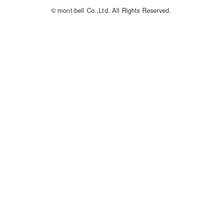
© mont-bell Co.,Ltd. All Rights Reserved.