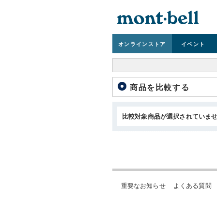
オンライン
ストア
イベント
商品を比較する
比較対象商品が選択されていま
重要なお知らせ
よくある質問