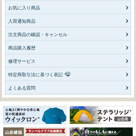
お気に入り商品
入荷通知商品
注文商品の確認・キャンセル
商品購入履歴
修理サービス
特定商取引法に基づく表記
よくある質問