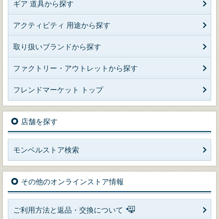
ギア 道具から探す
アクティビティ 用途から探す
取り扱いブランドから探す
ファクトリー・アウトレットから探す
フレンドマーケット トップ
店舗を探す
モンベルストア検索
その他のオンラインストア情報
ご利用方法と返品・交換について