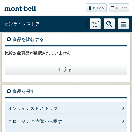
メニュー
ログイン
オンラインストア
商品を比較する
比較対象商品が選択されていません
戻る
商品を探す
オンラインストア トップ
クロージング 衣類から探す