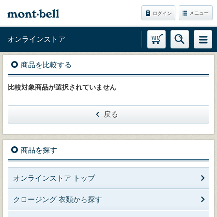
メニュー
ログイン
オンラインストア
商品を比較する
比較対象商品が選択されていません
戻る
商品を探す
オンラインストア トップ
クロージング 衣類から探す