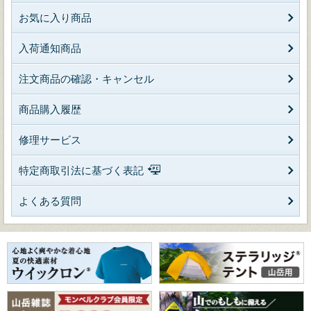
お気に入り商品
入荷通知商品
注文商品の確認・キャンセル
商品購入履歴
修理サービス
特定商取引法に基づく表記
よくある質問