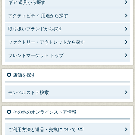
ギア 道具から探す
アクティビティ 用途から探す
取り扱いブランドから探す
ファクトリー・アウトレットから探す
フレンドマーケット トップ
店舗を探す
モンベルストア検索
その他のオンラインストア情報
ご利用方法と返品・交換について