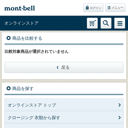
メニュー
ログイン
オンラインストア
商品を比較する
比較対象商品が選択されていません
戻る
商品を探す
オンラインストア トップ
クロージング 衣類から探す