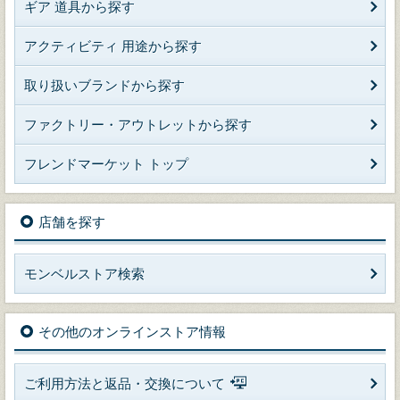
ギア 道具から探す
アクティビティ 用途から探す
取り扱いブランドから探す
ファクトリー・アウトレットから探す
フレンドマーケット トップ
店舗を探す
モンベルストア検索
その他のオンラインストア情報
ご利用方法と返品・交換について