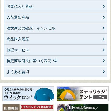
お気に入り商品
入荷通知商品
注文商品の確認・キャンセル
商品購入履歴
修理サービス
特定商取引法に基づく表記
よくある質問