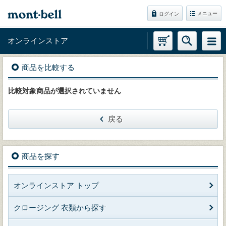
メニュー
ログイン
オンラインストア
商品を比較する
比較対象商品が選択されていません
戻る
商品を探す
オンラインストア トップ
クロージング 衣類から探す