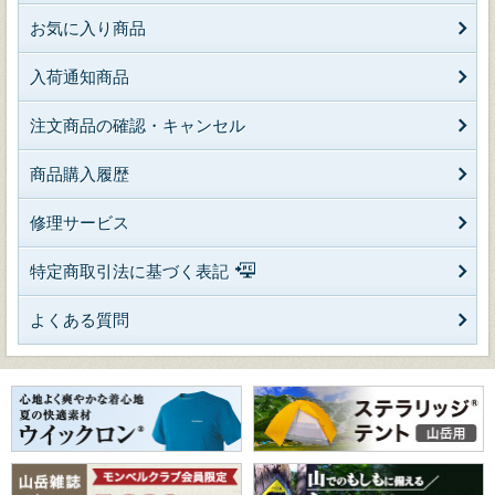
お気に入り商品
入荷通知商品
注文商品の確認・キャンセル
商品購入履歴
修理サービス
特定商取引法に基づく表記
よくある質問