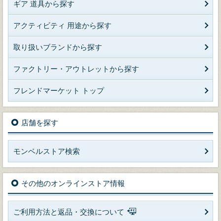
ギア 道具から探す
アクティビティ 用途から探す
取り扱いブランドから探す
ファクトリー・アウトレットから探す
フレンドマーケット トップ
店舗を探す
モンベルストア検索
その他のオンラインストア情報
ご利用方法と返品・交換について