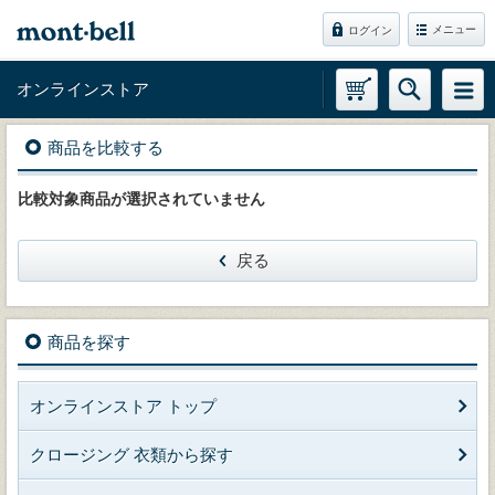
メニュー
ログイン
オンラインストア
商品を比較する
比較対象商品が選択されていません
戻る
商品を探す
オンラインストア トップ
クロージング 衣類から探す