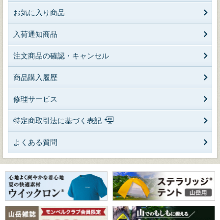
お気に入り商品
入荷通知商品
注文商品の確認・キャンセル
商品購入履歴
修理サービス
特定商取引法に基づく表記
よくある質問