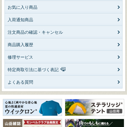
お気に入り商品
入荷通知商品
注文商品の確認・キャンセル
商品購入履歴
修理サービス
特定商取引法に基づく表記
よくある質問