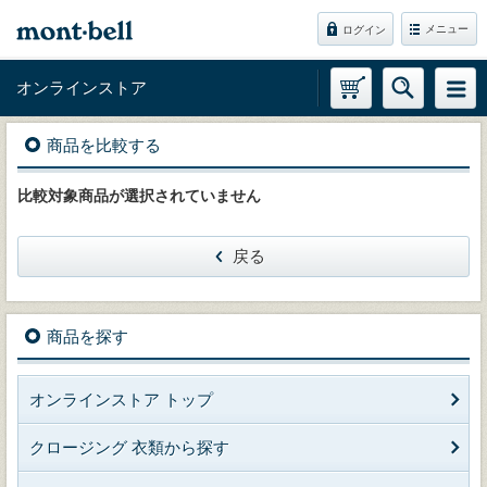
メニュー
ログイン
オンラインストア
商品を比較する
比較対象商品が選択されていません
戻る
商品を探す
オンラインストア トップ
クロージング 衣類から探す