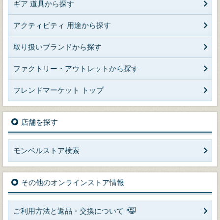
ギア 道具から探す
アクティビティ 用途から探す
取り扱いブランドから探す
ファクトリー・アウトレットから探す
フレンドマーケット トップ
店舗を探す
モンベルストア検索
その他のオンラインストア情報
ご利用方法と返品・交換について