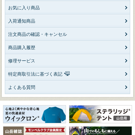
お気に入り商品
入荷通知商品
注文商品の確認・キャンセル
商品購入履歴
修理サービス
特定商取引法に基づく表記
よくある質問