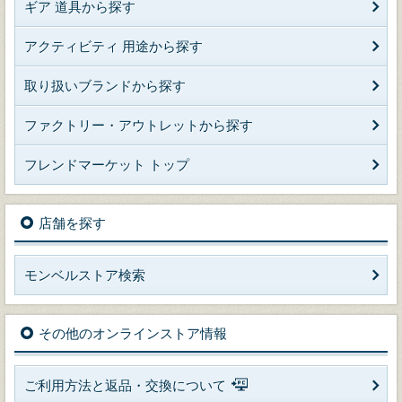
ギア 道具から探す
アクティビティ 用途から探す
取り扱いブランドから探す
ファクトリー・アウトレットから探す
フレンドマーケット トップ
店舗を探す
モンベルストア検索
その他のオンラインストア情報
ご利用方法と返品・交換について