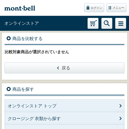
メニュー
ログイン
オンラインストア
商品を比較する
比較対象商品が選択されていません
戻る
商品を探す
オンラインストア トップ
クロージング 衣類から探す