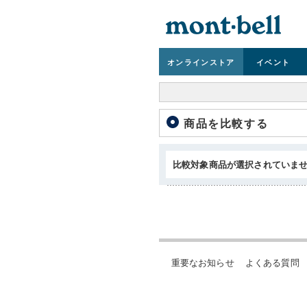
オンライン
ストア
イベント
商品を比較する
比較対象商品が選択されていま
重要なお知らせ
よくある質問