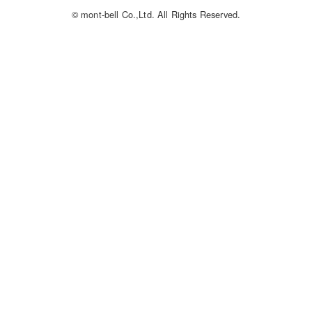
© mont-bell Co.,Ltd. All Rights Reserved.