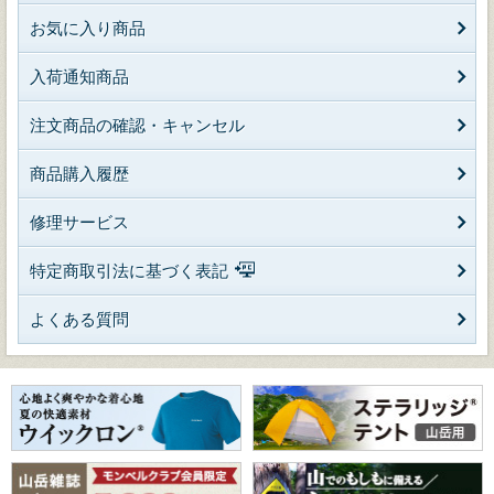
お気に入り商品
入荷通知商品
注文商品の確認・キャンセル
商品購入履歴
修理サービス
特定商取引法に基づく表記
よくある質問