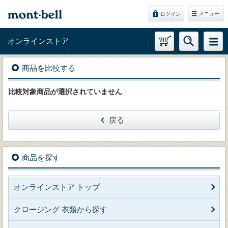
メニュー
ログイン
オンラインストア
商品を比較する
比較対象商品が選択されていません
戻る
商品を探す
オンラインストア トップ
クロージング 衣類から探す