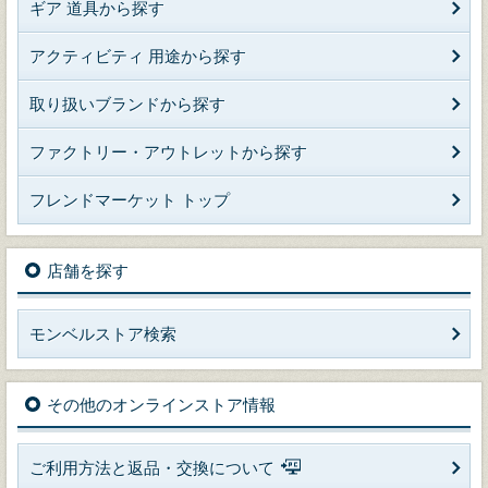
ギア 道具から探す
アクティビティ 用途から探す
取り扱いブランドから探す
ファクトリー・アウトレットから探す
フレンドマーケット トップ
店舗を探す
モンベルストア検索
その他のオンラインストア情報
ご利用方法と返品・交換について