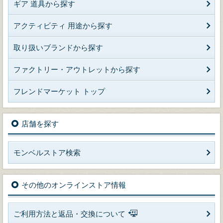
ギア 道具から探す
アクティビティ 用途から探す
取り扱いブランドから探す
ファクトリー・アウトレットから探す
フレンドマーケット トップ
店舗を探す
モンベルストア検索
その他のオンラインストア情報
ご利用方法と返品・交換について