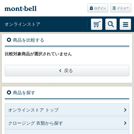
メニュー
ログイン
オンラインストア
商品を比較する
比較対象商品が選択されていません
戻る
商品を探す
オンラインストア トップ
クロージング 衣類から探す