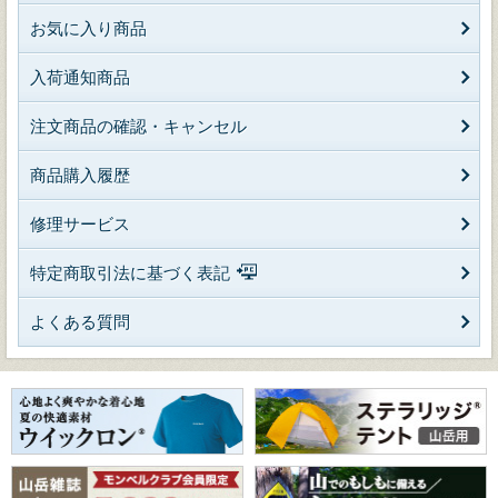
お気に入り商品
入荷通知商品
注文商品の確認・キャンセル
商品購入履歴
修理サービス
特定商取引法に基づく表記
よくある質問