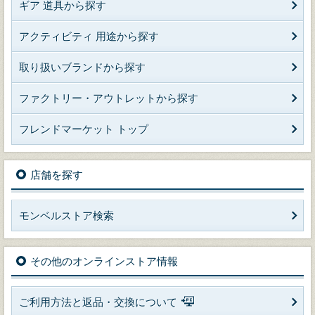
ギア 道具から探す
アクティビティ 用途から探す
取り扱いブランドから探す
ファクトリー・アウトレットから探す
フレンドマーケット トップ
店舗を探す
モンベルストア検索
その他のオンラインストア情報
ご利用方法と返品・交換について