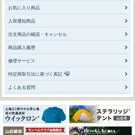
お気に入り商品
入荷通知商品
注文商品の確認・キャンセル
商品購入履歴
修理サービス
特定商取引法に基づく表記
よくある質問