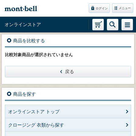
メニュー
ログイン
オンラインストア
商品を比較する
比較対象商品が選択されていません
戻る
商品を探す
オンラインストア トップ
クロージング 衣類から探す