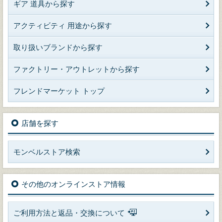
ギア 道具から探す
アクティビティ 用途から探す
取り扱いブランドから探す
ファクトリー・アウトレットから探す
フレンドマーケット トップ
店舗を探す
モンベルストア検索
その他のオンラインストア情報
ご利用方法と返品・交換について