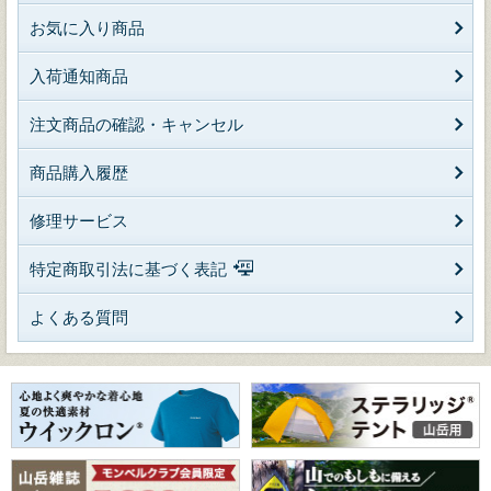
お気に入り商品
入荷通知商品
注文商品の確認・キャンセル
商品購入履歴
修理サービス
特定商取引法に基づく表記
よくある質問