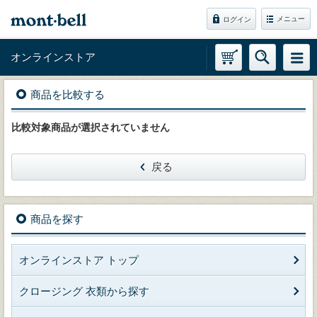
メニュー
ログイン
オンラインストア
商品を比較する
比較対象商品が選択されていません
戻る
商品を探す
オンラインストア トップ
クロージング 衣類から探す