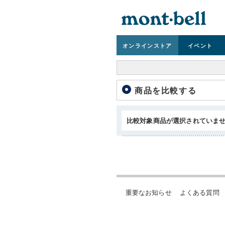
オンライン
ストア
イベント
商品を比較する
比較対象商品が選択されていま
重要なお知らせ
よくある質問