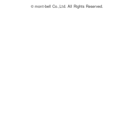
© mont-bell Co.,Ltd. All Rights Reserved.