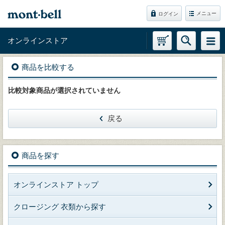
メニュー
ログイン
オンラインストア
商品を比較する
比較対象商品が選択されていません
戻る
商品を探す
オンラインストア トップ
クロージング 衣類から探す