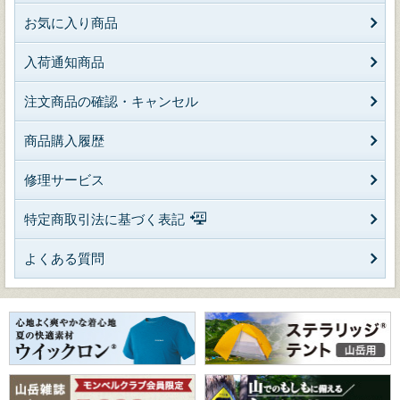
お気に入り商品
入荷通知商品
注文商品の確認・キャンセル
商品購入履歴
修理サービス
特定商取引法に基づく表記
よくある質問