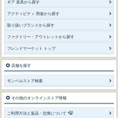
ギア 道具から探す
アクティビティ 用途から探す
取り扱いブランドから探す
ファクトリー・アウトレットから探す
フレンドマーケット トップ
店舗を探す
モンベルストア検索
その他のオンラインストア情報
ご利用方法と返品・交換について