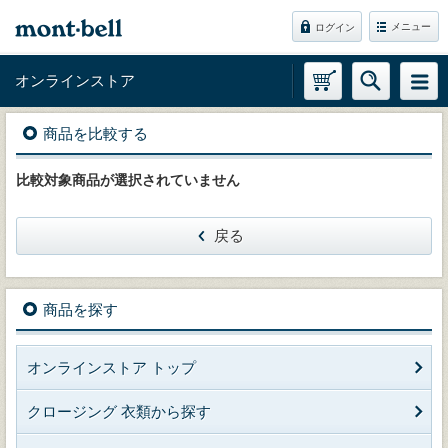
メニュー
ログイン
オンラインストア
商品を比較する
比較対象商品が選択されていません
戻る
商品を探す
オンラインストア トップ
クロージング 衣類から探す