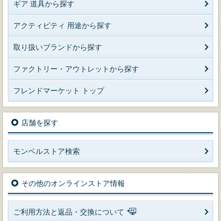
ギア 道具から探す
アクティビティ 用途から探す
取り扱いブランドから探す
ファクトリー・アウトレットから探す
フレンドマーケット トップ
店舗を探す
モンベルストア検索
その他のオンラインストア情報
ご利用方法と返品・交換について