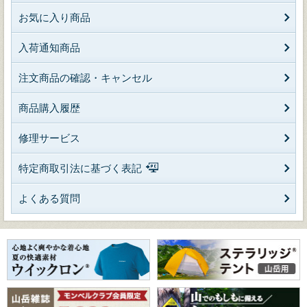
お気に入り商品
入荷通知商品
注文商品の確認・キャンセル
商品購入履歴
修理サービス
特定商取引法に基づく表記
よくある質問