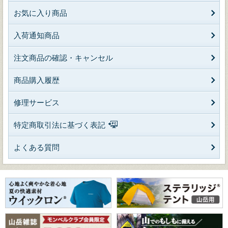
お気に入り商品
入荷通知商品
注文商品の確認・キャンセル
商品購入履歴
修理サービス
特定商取引法に基づく表記
よくある質問