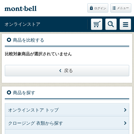
メニュー
ログイン
オンラインストア
商品を比較する
比較対象商品が選択されていません
戻る
商品を探す
オンラインストア トップ
クロージング 衣類から探す