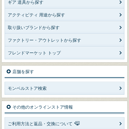
ギア 道具から探す
アクティビティ 用途から探す
取り扱いブランドから探す
ファクトリー・アウトレットから探す
フレンドマーケット トップ
店舗を探す
モンベルストア検索
その他のオンラインストア情報
ご利用方法と返品・交換について