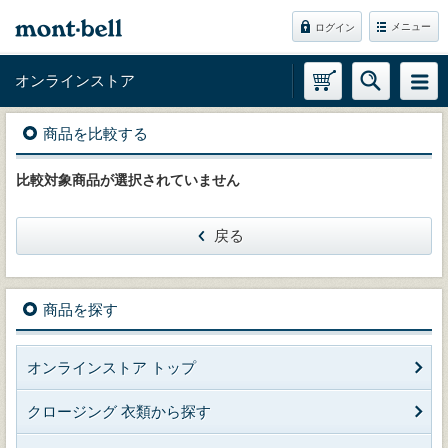
メニュー
ログイン
オンラインストア
商品を比較する
比較対象商品が選択されていません
戻る
商品を探す
オンラインストア トップ
クロージング 衣類から探す