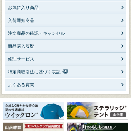
お気に入り商品
入荷通知商品
注文商品の確認・キャンセル
商品購入履歴
修理サービス
特定商取引法に基づく表記
よくある質問