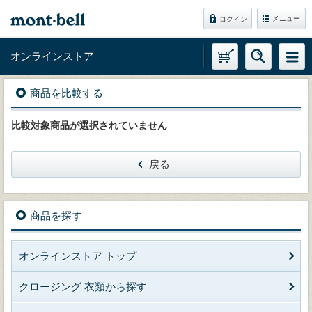
メニュー
ログイン
オンラインストア
商品を比較する
比較対象商品が選択されていません
戻る
商品を探す
オンラインストア トップ
クロージング 衣類から探す