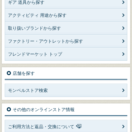
ギア 道具から探す
アクティビティ 用途から探す
取り扱いブランドから探す
ファクトリー・アウトレットから探す
フレンドマーケット トップ
店舗を探す
モンベルストア検索
その他のオンラインストア情報
ご利用方法と返品・交換について