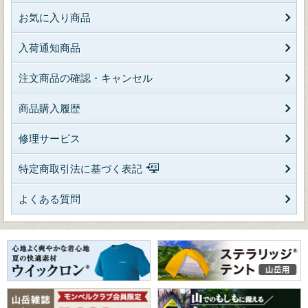
お気に入り商品
入荷通知商品
注文商品の確認・キャンセル
商品購入履歴
修理サービス
特定商取引法に基づく表記
よくある質問