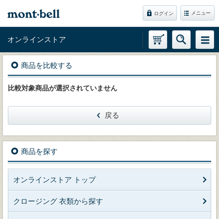
メニュー
ログイン
オンラインストア
商品を比較する
比較対象商品が選択されていません
戻る
商品を探す
オンラインストア トップ
クロージング 衣類から探す