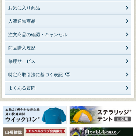
お気に入り商品
入荷通知商品
注文商品の確認・キャンセル
商品購入履歴
修理サービス
特定商取引法に基づく表記
よくある質問