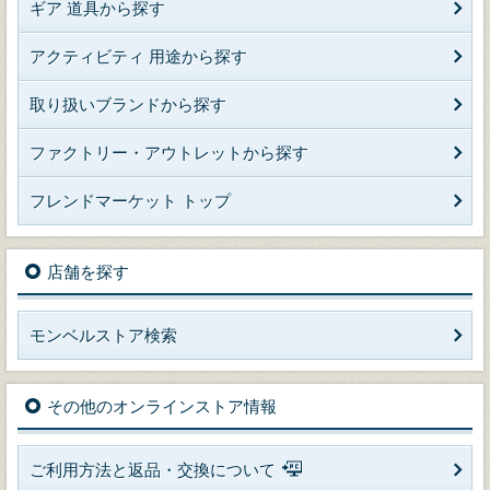
ギア 道具から探す
アクティビティ 用途から探す
取り扱いブランドから探す
ファクトリー・アウトレットから探す
フレンドマーケット トップ
店舗を探す
モンベルストア検索
その他のオンラインストア情報
ご利用方法と返品・交換について