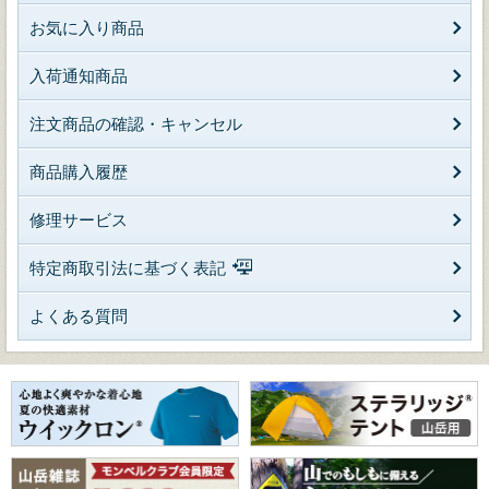
お気に入り商品
入荷通知商品
注文商品の確認・キャンセル
商品購入履歴
修理サービス
特定商取引法に基づく表記
よくある質問