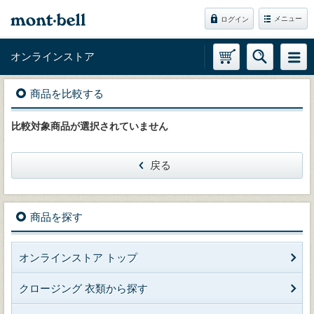
メニュー
ログイン
オンラインストア
商品を比較する
比較対象商品が選択されていません
戻る
商品を探す
オンラインストア トップ
クロージング 衣類から探す