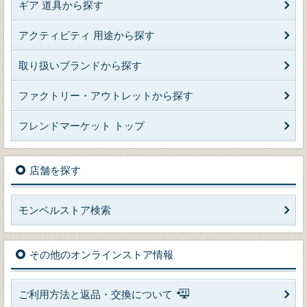
ギア 道具から探す
アクティビティ 用途から探す
取り扱いブランドから探す
ファクトリー・アウトレットから探す
フレンドマーケット トップ
店舗を探す
モンベルストア検索
その他のオンラインストア情報
ご利用方法と返品・交換について