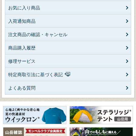
お気に入り商品
入荷通知商品
注文商品の確認・キャンセル
商品購入履歴
修理サービス
特定商取引法に基づく表記
よくある質問