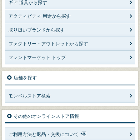
ギア 道具から探す
アクティビティ 用途から探す
取り扱いブランドから探す
ファクトリー・アウトレットから探す
フレンドマーケット トップ
店舗を探す
モンベルストア検索
その他のオンラインストア情報
ご利用方法と返品・交換について