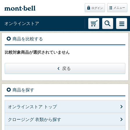
メニュー
ログイン
オンラインストア
商品を比較する
比較対象商品が選択されていません
戻る
商品を探す
オンラインストア トップ
クロージング 衣類から探す