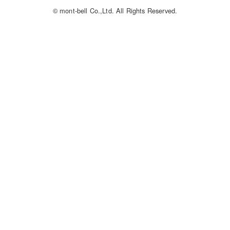
© mont-bell Co.,Ltd. All Rights Reserved.