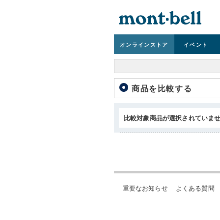
オンライン
ストア
イベント
商品を比較する
比較対象商品が選択されていま
重要なお知らせ
よくある質問