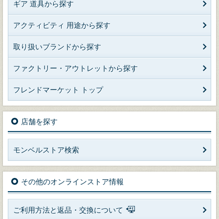
ギア 道具から探す
アクティビティ 用途から探す
取り扱いブランドから探す
ファクトリー・アウトレットから探す
フレンドマーケット トップ
店舗を探す
モンベルストア検索
その他のオンラインストア情報
ご利用方法と返品・交換について