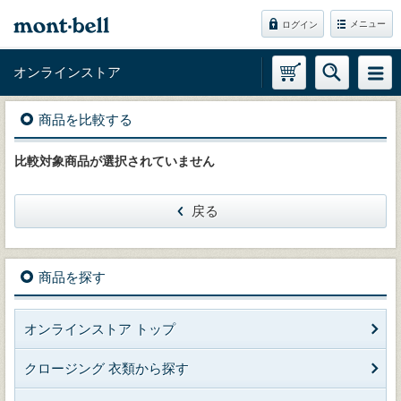
メニュー
ログイン
オンラインストア
商品を比較する
比較対象商品が選択されていません
戻る
商品を探す
オンラインストア トップ
クロージング 衣類から探す