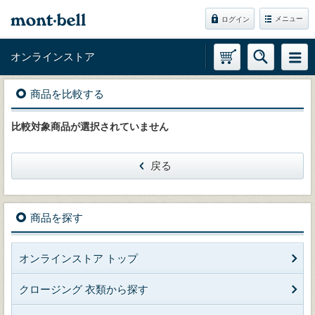
メニュー
ログイン
オンラインストア
商品を比較する
比較対象商品が選択されていません
戻る
商品を探す
オンラインストア トップ
クロージング 衣類から探す