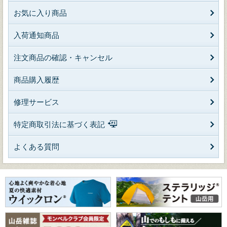
お気に入り商品
入荷通知商品
注文商品の確認・キャンセル
商品購入履歴
修理サービス
特定商取引法に基づく表記
よくある質問