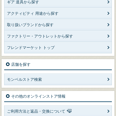
ギア 道具から探す
アクティビティ 用途から探す
取り扱いブランドから探す
ファクトリー・アウトレットから探す
フレンドマーケット トップ
店舗を探す
モンベルストア検索
その他のオンラインストア情報
ご利用方法と返品・交換について