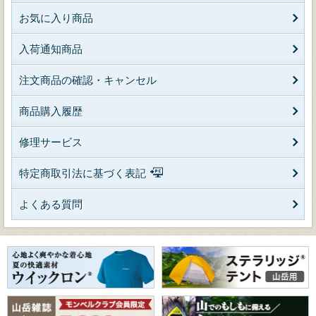
お気に入り商品
入荷通知商品
注文商品の確認・キャンセル
商品購入履歴
修理サービス
特定商取引法に基づく表記
よくある質問