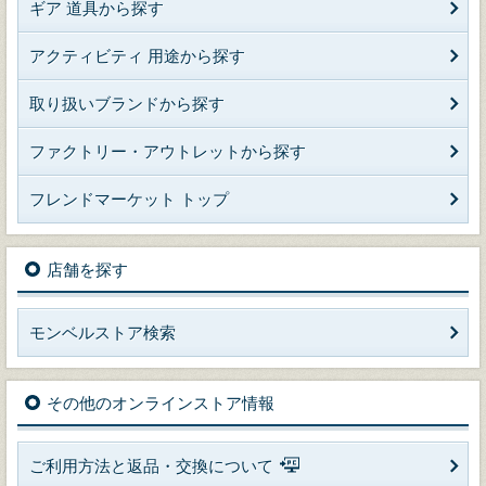
ギア 道具から探す
アクティビティ 用途から探す
取り扱いブランドから探す
ファクトリー・アウトレットから探す
フレンドマーケット トップ
店舗を探す
モンベルストア検索
その他のオンラインストア情報
ご利用方法と返品・交換について