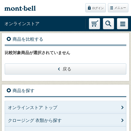
メニュー
ログイン
オンラインストア
商品を比較する
比較対象商品が選択されていません
戻る
商品を探す
オンラインストア トップ
クロージング 衣類から探す