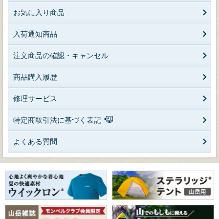
お気に入り商品
入荷通知商品
注文商品の確認・キャンセル
商品購入履歴
修理サービス
特定商取引法に基づく表記
よくある質問