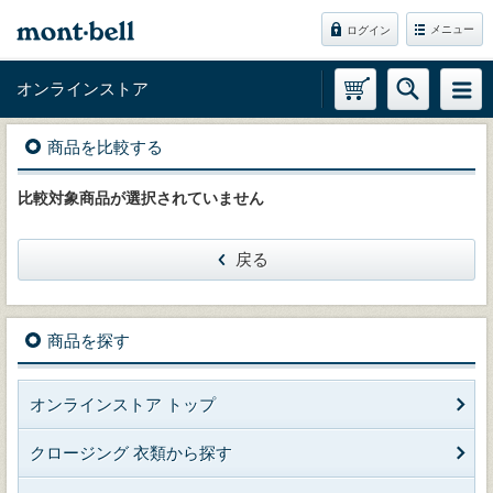
メニュー
ログイン
オンラインストア
商品を比較する
比較対象商品が選択されていません
戻る
商品を探す
オンラインストア トップ
クロージング 衣類から探す