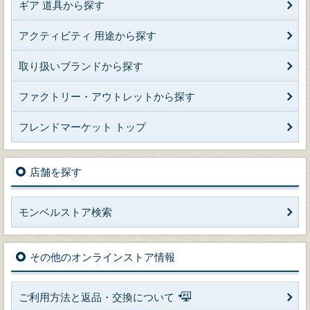
ギア 道具から探す
アクティビティ 用途から探す
取り扱いブランドから探す
ファクトリー・アウトレットから探す
フレンドマーケット トップ
店舗を探す
モンベルストア検索
その他のオンラインストア情報
ご利用方法と返品・交換について