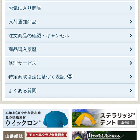
お気に入り商品
入荷通知商品
注文商品の確認・キャンセル
商品購入履歴
修理サービス
特定商取引法に基づく表記
よくある質問