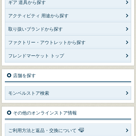
ギア 道具から探す
アクティビティ 用途から探す
取り扱いブランドから探す
ファクトリー・アウトレットから探す
フレンドマーケット トップ
店舗を探す
モンベルストア検索
その他のオンラインストア情報
ご利用方法と返品・交換について