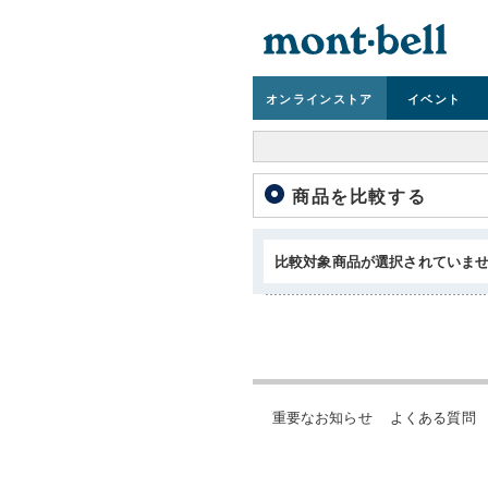
オンライン
ストア
イベント
商品を比較する
比較対象商品が選択されていま
重要なお知らせ
よくある質問