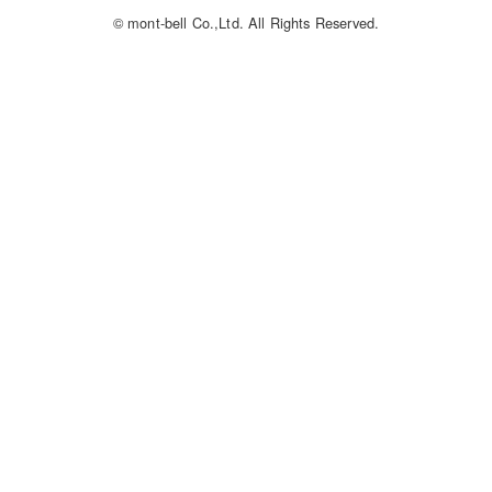
© mont-bell Co.,Ltd. All Rights Reserved.