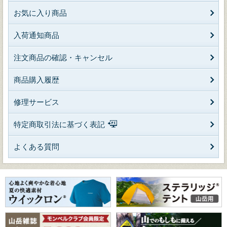
お気に入り商品
入荷通知商品
注文商品の確認・キャンセル
商品購入履歴
修理サービス
特定商取引法に基づく表記
よくある質問