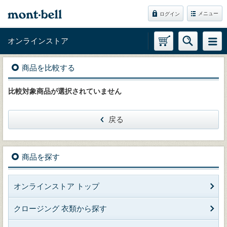
メニュー
ログイン
オンラインストア
商品を比較する
比較対象商品が選択されていません
戻る
商品を探す
オンラインストア トップ
クロージング 衣類から探す