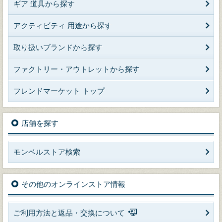
ギア 道具から探す
アクティビティ 用途から探す
取り扱いブランドから探す
ファクトリー・アウトレットから探す
フレンドマーケット トップ
店舗を探す
モンベルストア検索
その他のオンラインストア情報
ご利用方法と返品・交換について