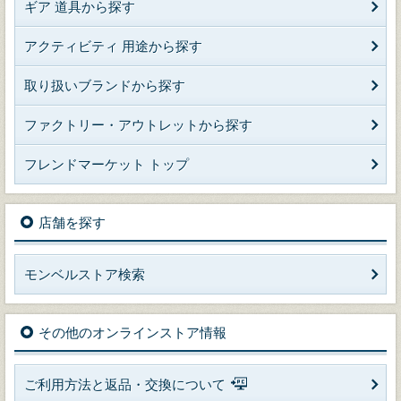
ギア 道具から探す
アクティビティ 用途から探す
取り扱いブランドから探す
ファクトリー・アウトレットから探す
フレンドマーケット トップ
店舗を探す
モンベルストア検索
その他のオンラインストア情報
ご利用方法と返品・交換について