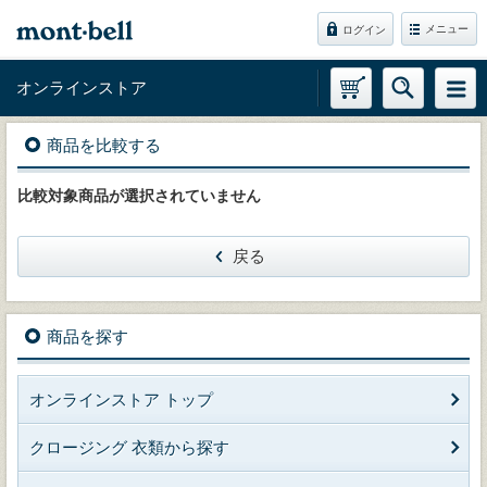
メニュー
ログイン
オンラインストア
商品を比較する
比較対象商品が選択されていません
戻る
商品を探す
オンラインストア トップ
クロージング 衣類から探す