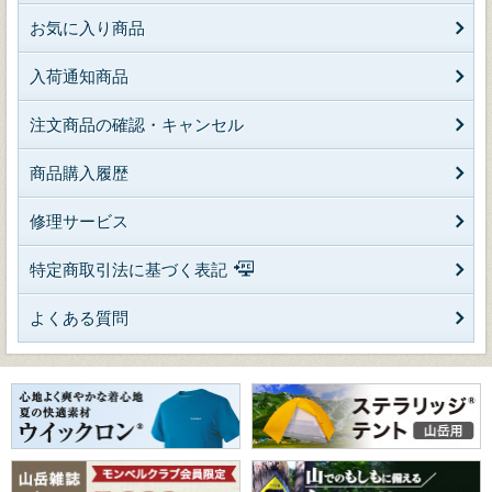
お気に入り商品
入荷通知商品
注文商品の確認・キャンセル
商品購入履歴
修理サービス
特定商取引法に基づく表記
よくある質問