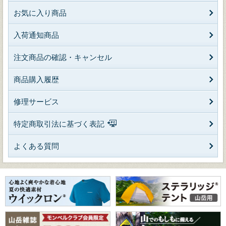
お気に入り商品
入荷通知商品
注文商品の確認・キャンセル
商品購入履歴
修理サービス
特定商取引法に基づく表記
よくある質問