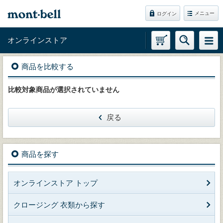
メニュー
ログイン
オンラインストア
商品を比較する
比較対象商品が選択されていません
戻る
商品を探す
オンラインストア トップ
クロージング 衣類から探す