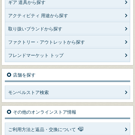
ギア 道具から探す
アクティビティ 用途から探す
取り扱いブランドから探す
ファクトリー・アウトレットから探す
フレンドマーケット トップ
店舗を探す
モンベルストア検索
その他のオンラインストア情報
ご利用方法と返品・交換について