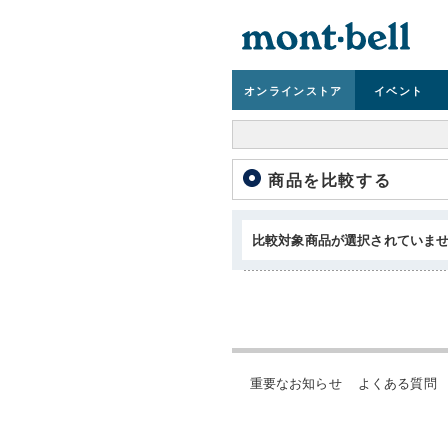
オンライン
ストア
イベント
商品を比較する
比較対象商品が選択されていま
重要なお知らせ
よくある質問