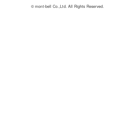
© mont-bell Co.,Ltd. All Rights Reserved.