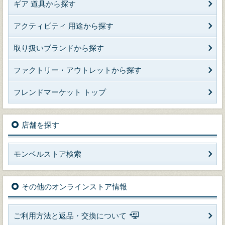
ギア 道具から探す
アクティビティ 用途から探す
取り扱いブランドから探す
ファクトリー・アウトレットから探す
フレンドマーケット トップ
店舗を探す
モンベルストア検索
その他のオンラインストア情報
ご利用方法と返品・交換について