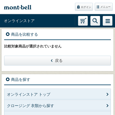
メニュー
ログイン
オンラインストア
商品を比較する
比較対象商品が選択されていません
戻る
商品を探す
オンラインストア トップ
クロージング 衣類から探す