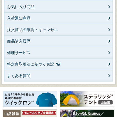
お気に入り商品
入荷通知商品
注文商品の確認・キャンセル
商品購入履歴
修理サービス
特定商取引法に基づく表記
よくある質問