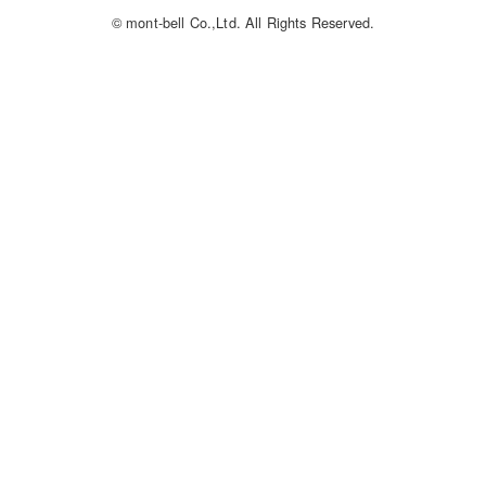
© mont-bell Co.,Ltd. All Rights Reserved.