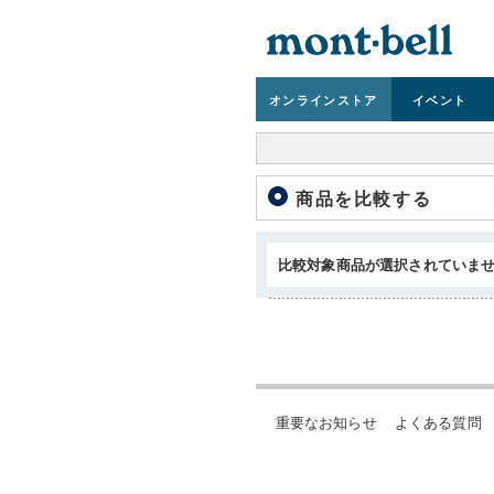
オンライン
ストア
イベント
商品を比較する
比較対象商品が選択されていま
重要なお知らせ
よくある質問