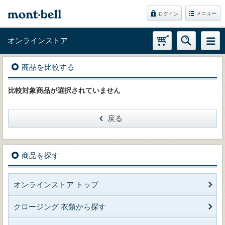
メニュー
ログイン
オンラインストア
商品を比較する
比較対象商品が選択されていません
戻る
商品を探す
オンラインストア トップ
クロージング 衣類から探す