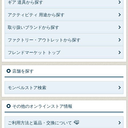
ギア 道具から探す
アクティビティ 用途から探す
取り扱いブランドから探す
ファクトリー・アウトレットから探す
フレンドマーケット トップ
店舗を探す
モンベルストア検索
その他のオンラインストア情報
ご利用方法と返品・交換について