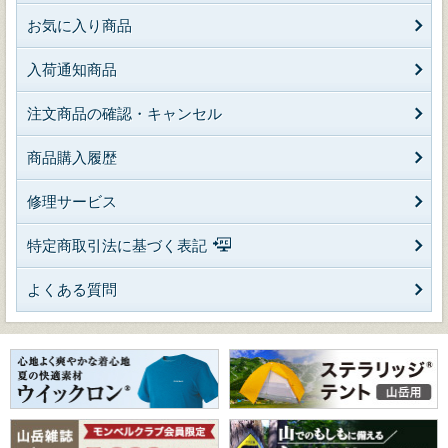
お気に入り商品
入荷通知商品
注文商品の確認・キャンセル
商品購入履歴
修理サービス
特定商取引法に基づく表記
よくある質問