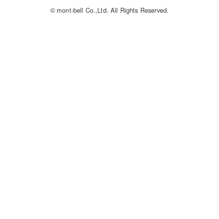
© mont-bell Co.,Ltd. All Rights Reserved.