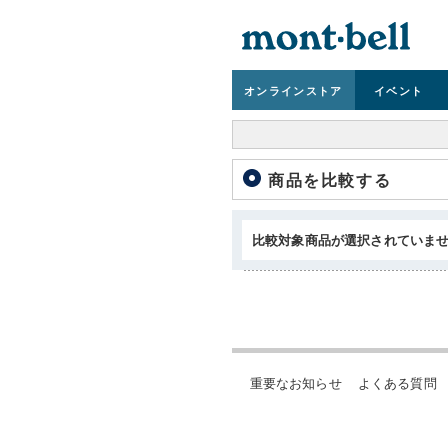
オンライン
ストア
イベント
商品を比較する
比較対象商品が選択されていま
重要なお知らせ
よくある質問