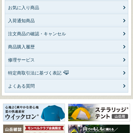
お気に入り商品
入荷通知商品
注文商品の確認・キャンセル
商品購入履歴
修理サービス
特定商取引法に基づく表記
よくある質問