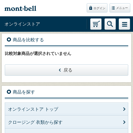
メニュー
ログイン
オンラインストア
商品を比較する
比較対象商品が選択されていません
戻る
商品を探す
オンラインストア トップ
クロージング 衣類から探す