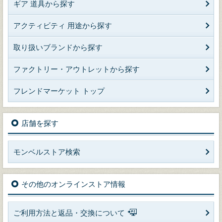
ギア 道具から探す
アクティビティ 用途から探す
取り扱いブランドから探す
ファクトリー・アウトレットから探す
フレンドマーケット トップ
店舗を探す
モンベルストア検索
その他のオンラインストア情報
ご利用方法と返品・交換について