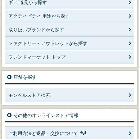
ギア 道具から探す
アクティビティ 用途から探す
取り扱いブランドから探す
ファクトリー・アウトレットから探す
フレンドマーケット トップ
店舗を探す
モンベルストア検索
その他のオンラインストア情報
ご利用方法と返品・交換について