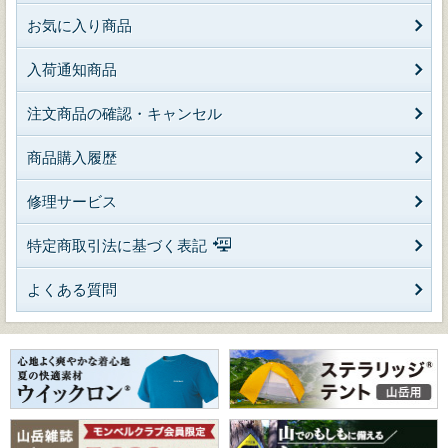
お気に入り商品
入荷通知商品
注文商品の確認・キャンセル
商品購入履歴
修理サービス
特定商取引法に基づく表記
よくある質問