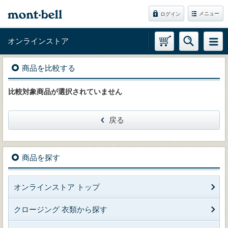
メニュー
ログイン
オンラインストア
商品を比較する
比較対象商品が選択されていません
戻る
商品を探す
オンラインストア トップ
クロージング 衣類から探す