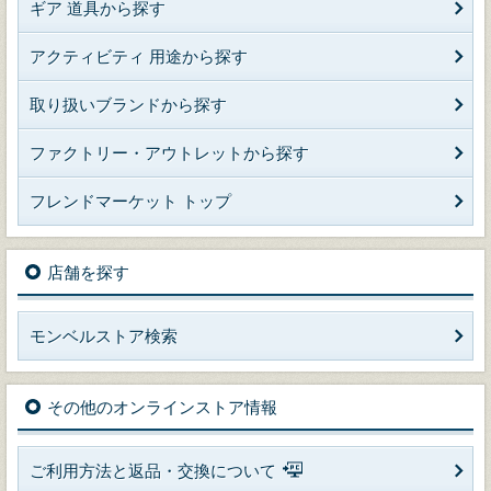
ギア 道具から探す
アクティビティ 用途から探す
取り扱いブランドから探す
ファクトリー・アウトレットから探す
フレンドマーケット トップ
店舗を探す
モンベルストア検索
その他のオンラインストア情報
ご利用方法と返品・交換について