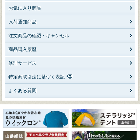
お気に入り商品
入荷通知商品
注文商品の確認・キャンセル
商品購入履歴
修理サービス
特定商取引法に基づく表記
よくある質問