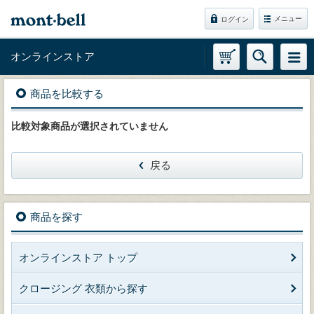
メニュー
ログイン
オンラインストア
商品を比較する
比較対象商品が選択されていません
戻る
商品を探す
オンラインストア トップ
クロージング 衣類から探す