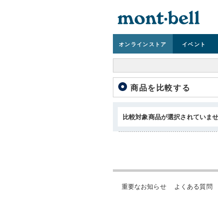
オンライン
ストア
イベント
商品を比較する
比較対象商品が選択されていま
重要なお知らせ
よくある質問