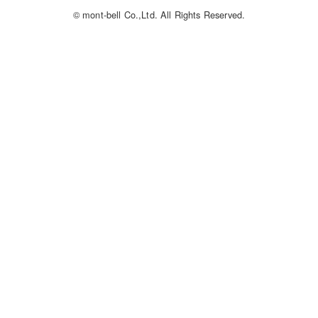
© mont-bell Co.,Ltd. All Rights Reserved.