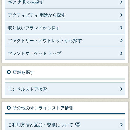
ギア 道具から探す
アクティビティ 用途から探す
取り扱いブランドから探す
ファクトリー・アウトレットから探す
フレンドマーケット トップ
店舗を探す
モンベルストア検索
その他のオンラインストア情報
ご利用方法と返品・交換について