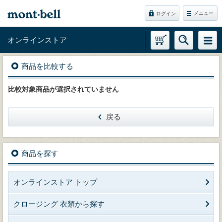
メニュー
ログイン
オンラインストア
商品を比較する
比較対象商品が選択されていません
戻る
商品を探す
オンラインストア トップ
クロージング 衣類から探す