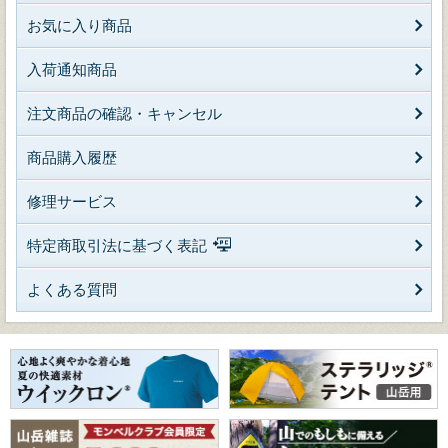
お気に入り商品
入荷通知商品
注文商品の確認・キャンセル
商品購入履歴
修理サービス
特定商取引法に基づく表記
よくある質問